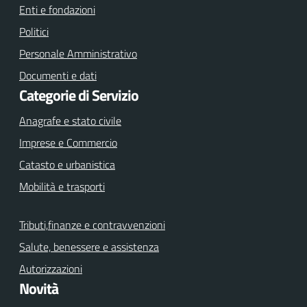
Enti e fondazioni
Politici
Personale Amministrativo
Documenti e dati
Categorie di Servizio
Anagrafe e stato civile
Imprese e Commercio
Catasto e urbanistica
Mobilità e trasporti
Tributi,finanze e contravvenzioni
Salute, benessere e assistenza
Autorizzazioni
Novità