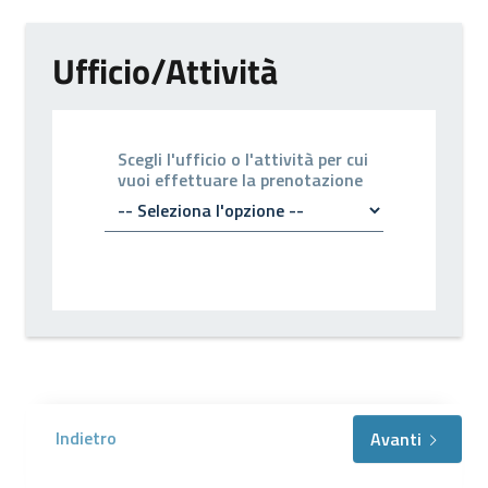
Ufficio/Attività
Scegli l'ufficio o l'attività per cui
vuoi effettuare la prenotazione
Indietro
Avanti