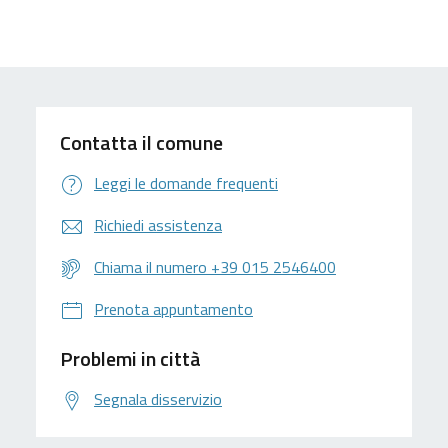
Contatta il comune
Leggi le domande frequenti
Richiedi assistenza
Chiama il numero +39 015 2546400
Prenota appuntamento
Problemi in città
Segnala disservizio