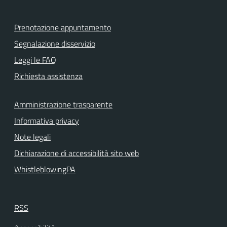
Prenotazione appuntamento
Segnalazione disservizio
Leggi le FAQ
Richiesta assistenza
Amministrazione trasparente
Informativa privacy
Note legali
Dichiarazione di accessibilità sito web
WhistleblowingPA
RSS