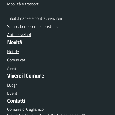
Mobilità e trasporti
Tributi,finanze e contravvenzioni
Salute, benessere e assistenza
Autorizzazioni
Novità
Notizie
Comunicati
Avvisi
Vivere il Comune
Luoghi
Eventi
Contatti
Comune di Gaglianico