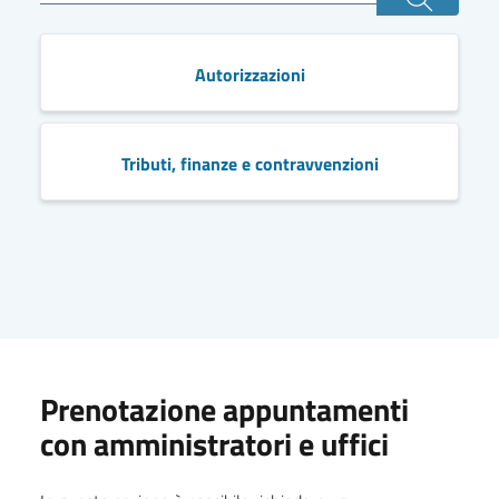
Autorizzazioni
Tributi, finanze e contravvenzioni
Prenotazione appuntamenti
con amministratori e uffici