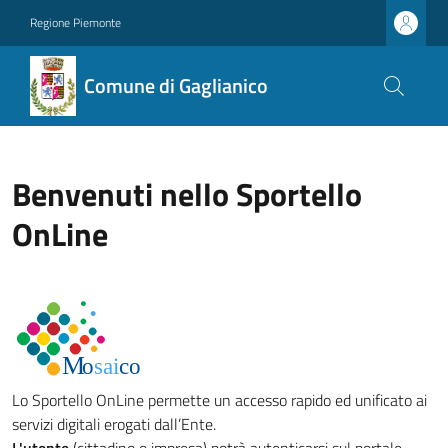
Regione Piemonte
Comune di Gaglianico
Benvenuti nello Sportello
OnLine
Lo Sportello OnLine permette un accesso rapido ed unificato ai
servizi digitali erogati dall’Ente.