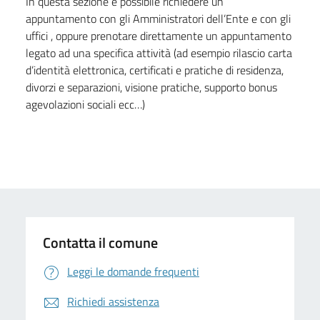
In questa sezione è possibile richiedere un
appuntamento con gli Amministratori dell’Ente e con gli
uffici , oppure prenotare direttamente un appuntamento
legato ad una specifica attività (ad esempio rilascio carta
d’identità elettronica, certificati e pratiche di residenza,
divorzi e separazioni, visione pratiche, supporto bonus
agevolazioni sociali ecc…)
Contatta il comune
Leggi le domande frequenti
Richiedi assistenza