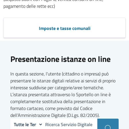
pagamento delle rette ecc)
Imposte e tasse comunali
Presentazione istanze on line
In questa sezione, l'utente (cittadino o impresa) può
presentare le istanze digitali relative ai servizi di proprio
interesse suddivise per categorie/aree tematiche.
L’istanza presentata attraverso lo Sportello on line è
completamente sostitutiva della presentazione in
formato cartaceo, come previsto dal Codice
dell’Amministrazione Digitale (D.Lgs. 82/2005).