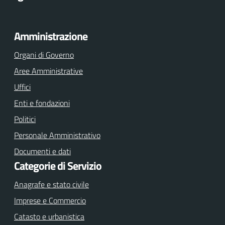
Facebook
Twitter
Youtube
Amministrazione
Organi di Governo
Aree Amministrative
Uffici
Enti e fondazioni
Politici
Personale Amministrativo
Documenti e dati
Categorie di Servizio
Anagrafe e stato civile
Imprese e Commercio
Catasto e urbanistica