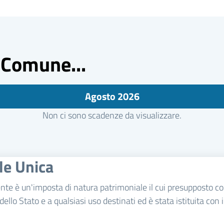
 Comune...
Agosto 2026
Non ci sono scadenze da visualizzare.
le Unica
te è un'imposta di natura patrimoniale il cui presupposto con
rio dello Stato e a qualsiasi uso destinati ed è stata istituita c