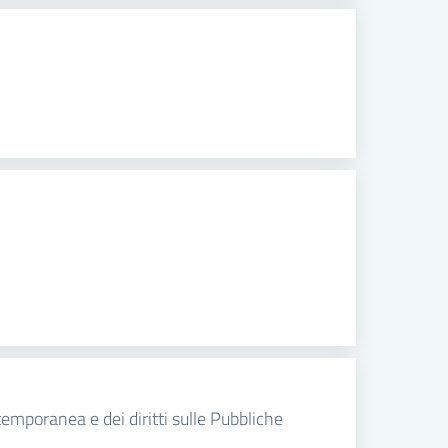
temporanea e dei diritti sulle Pubbliche