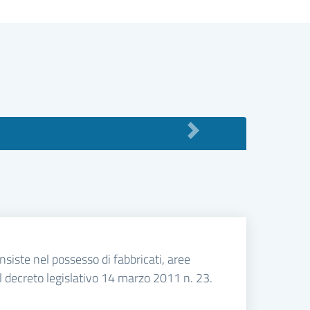
siste nel possesso di fabbricati, aree
on il decreto legislativo 14 marzo 2011 n. 23.