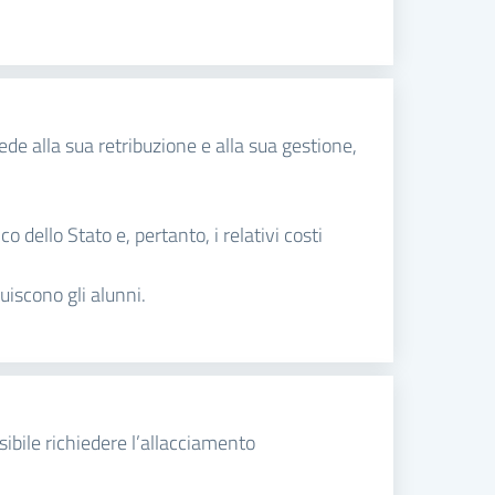
ede alla sua retribuzione e alla sua gestione,
o dello Stato e, pertanto, i relativi costi
ruiscono gli alunni.
sibile richiedere l’allacciamento