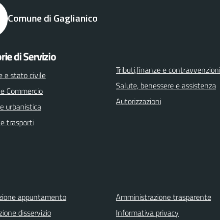
Comune di Gaglianico
rie di Servizio
Tributi,finanze e contravvenzion
 e stato civile
Salute, benessere e assistenza
 e Commercio
Autorizzazioni
e urbanistica
 e trasporti
zione appuntamento
Amministrazione trasparente
ione disservizio
Informativa privacy