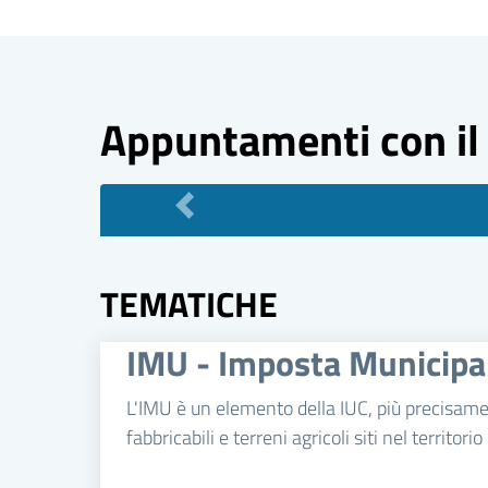
Appuntamenti con il
TEMATICHE
IMU - Imposta Municipa
L'IMU è un elemento della IUC, più precisamen
fabbricabili e terreni agricoli siti nel territo