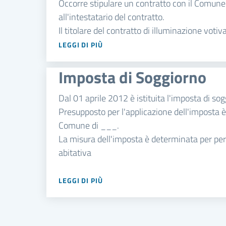
Occorre stipulare un contratto con il Comune 
all'intestatario del contratto.
Il titolare del contratto di illuminazione vot
LEGGI DI PIÙ
Imposta di Soggiorno
Dal 01 aprile 2012 è istituita l'imposta di sog
Presupposto per l'applicazione dell'imposta è i
Comune di ___.
La misura dell'imposta è determinata per pers
abitativa
LEGGI DI PIÙ