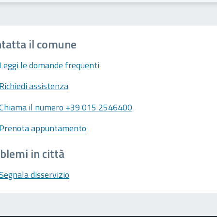
tatta il comune
Leggi le domande frequenti
Richiedi assistenza
Chiama il numero +39 015 2546400
Prenota appuntamento
blemi in città
Segnala disservizio