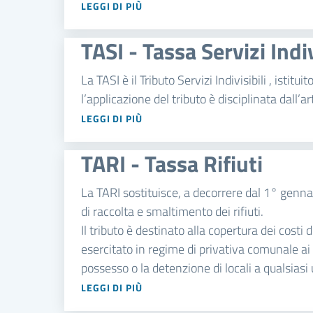
LEGGI DI PIÙ
TASI - Tassa Servizi Indiv
La TASI è il Tributo Servizi Indivisibili , isti
l’applicazione del tributo è disciplinata dal
LEGGI DI PIÙ
TARI - Tassa Rifiuti
La TARI sostituisce, a decorrere dal 1° genna
di raccolta e smaltimento dei rifiuti.
Il tributo è destinato alla copertura dei costi d
esercitato in regime di privativa comunale ai 
possesso o la detenzione di locali a qualsiasi us
LEGGI DI PIÙ