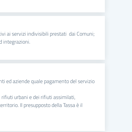
ivi ai servizi indivisibili prestati dai Comuni;
d integrazioni.
 enti ed aziende quale pagamento del servizio
ifiuti urbani e dei rifiuti assimilati,
ritorio. Il presupposto della Tassa è il