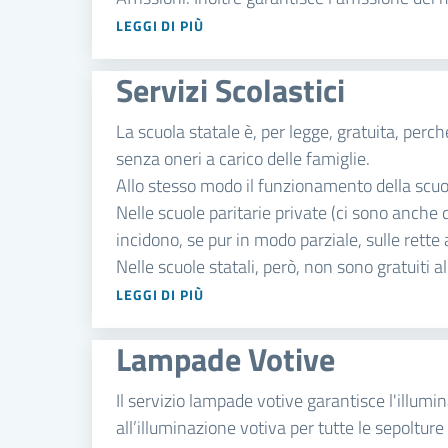
LEGGI DI PIÙ
Servizi Scolastici
La scuola statale è, per legge, gratuita, perch
senza oneri a carico delle famiglie.
Allo stesso modo il funzionamento della scuol
Nelle scuole paritarie private (ci sono anche qu
incidono, se pur in modo parziale, sulle rette 
Nelle scuole statali, però, non sono gratuiti al
LEGGI DI PIÙ
Lampade Votive
Il servizio lampade votive garantisce l'illumin
all’illuminazione votiva per tutte le sepolture 