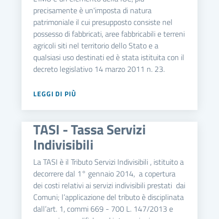
precisamente è un'imposta di natura
patrimoniale il cui presupposto consiste nel
possesso di fabbricati, aree fabbricabili e terreni
agricoli siti nel territorio dello Stato e a
qualsiasi uso destinati ed è stata istituita con il
decreto legislativo 14 marzo 2011 n. 23.
LEGGI DI PIÙ
TASI - Tassa Servizi
Indivisibili
La TASI è il Tributo Servizi Indivisibili , istituito a
decorrere dal 1° gennaio 2014, a copertura
dei costi relativi ai servizi indivisibili prestati dai
Comuni; l’applicazione del tributo è disciplinata
dall’art. 1, commi 669 - 700 L. 147/2013 e