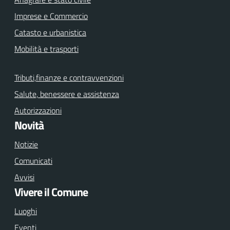
Imprese e Commercio
Catasto e urbanistica
Mobilità e trasporti
Tributi,finanze e contravvenzioni
Salute, benessere e assistenza
Autorizzazioni
Novità
Notizie
Comunicati
Avvisi
Vivere il Comune
Luoghi
Eventi