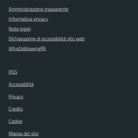
Amministrazione trasparente
Informativa privacy
Note legali
Dichiarazione di accessibilità sito web
WhistleblowingPA
RSS
Accessibilità
Privacy
Credits
Cookie
Mappa del sito