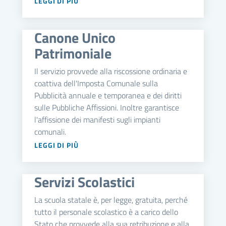
LEGGI DI PIÙ
Canone Unico
Patrimoniale
Il servizio provvede alla riscossione ordinaria e
coattiva dell'Imposta Comunale sulla
Pubblicità annuale e temporanea e dei diritti
sulle Pubbliche Affissioni. Inoltre garantisce
l'affissione dei manifesti sugli impianti
comunali.
LEGGI DI PIÙ
Servizi Scolastici
La scuola statale è, per legge, gratuita, perché
tutto il personale scolastico è a carico dello
Stato che provvede alla sua retribuzione e alla