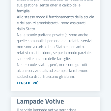
sua gestione, senza oneri a carico delle
famiglie.
Allo stesso modo il funzionamento della scuola
e dei servizi amministrativi sono assicurati
dallo Stato.
Nelle scuole paritarie private (ci sono anche
quelle comunali) il personale e i relativi servizi
non sono a carico dello Stato e, pertanto, i
relativi costi incidono, se pur in modo parziale,
sulle rette a carico delle famiglie.
Nelle scuole statali, però, non sono gratuiti
alcuni servizi, quali, ad esempio, la refezione
scolastica di cui fruiscono gli alunni.
LEGGI DI PIÙ
Lampade Votive
Il servizio lampade votive garantisce