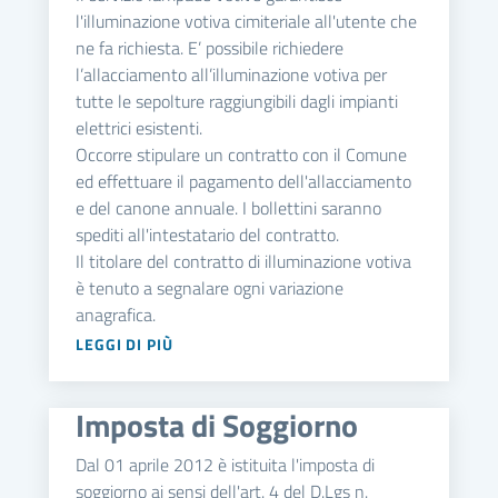
l'illuminazione votiva cimiteriale all'utente che
ne fa richiesta. E’ possibile richiedere
l’allacciamento all’illuminazione votiva per
tutte le sepolture raggiungibili dagli impianti
elettrici esistenti.
Occorre stipulare un contratto con il Comune
ed effettuare il pagamento dell'allacciamento
e del canone annuale. I bollettini saranno
spediti all'intestatario del contratto.
Il titolare del contratto di illuminazione votiva
è tenuto a segnalare ogni variazione
anagrafica.
LEGGI DI PIÙ
Imposta di Soggiorno
Dal 01 aprile 2012 è istituita l'imposta di
soggiorno ai sensi dell'art. 4 del D.Lgs n.