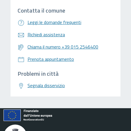
Contatta il comune
Leggi le domande frequenti
Richiedi assistenza
Chiama il numero +39 015 2546400
Prenota appuntamento
Problemi in città
Segnala disservizio