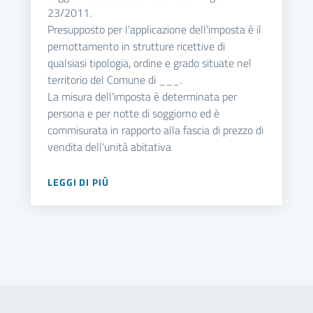
23/2011.
Presupposto per l'applicazione dell'imposta è il
pernottamento in strutture ricettive di
qualsiasi tipologia, ordine e grado situate nel
territorio del Comune di ___.
La misura dell'imposta è determinata per
persona e per notte di soggiorno ed è
commisurata in rapporto alla fascia di prezzo di
vendita dell'unità abitativa
LEGGI DI PIÙ