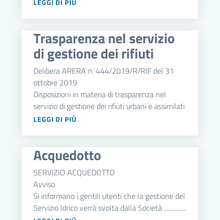
LEGGI DI PIÙ
Trasparenza nel servizio
di gestione dei rifiuti
Delibera ARERA n. 444/2019/R/RIF del 31
ottobre 2019
Disposizioni in materia di trasparenza nel
servizio di gestione dei rifiuti urbani e assimilati
LEGGI DI PIÙ
Acquedotto
SERVIZIO ACQUEDOTTO
Avviso
Si informano i gentili utenti che la gestione del
Servizio Idrico verrà svolta dalla Società ...............