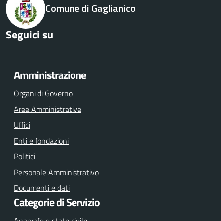
Comune di Gaglianico
Seguici su
Facebook
Twitter
Youtube
Amministrazione
Organi di Governo
Aree Amministrative
Uffici
Enti e fondazioni
Politici
Personale Amministrativo
Documenti e dati
Categorie di Servizio
Anagrafe e stato civile