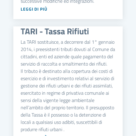
successive modifiche ed integrazioni.
LEGGI DI PIÙ
TARI - Tassa Rifiuti
La TARI sostituisce, a decorrere dal 1° gennaio
2014, i preesistenti tributi dovuti al Comune da
cittadini, enti ed aziende quale pagamento del
servizio di raccolta e smaltimento dei rifiuti.
Il tributo è destinato alla copertura dei costi di
esercizio e di investimento relativi al servizio di
gestione dei rifiuti urbani e dei rifiuti assimilati,
esercitato in regime di privativa comunale ai
sensi della vigente legge ambientale
nell’ambito del proprio territorio. Il presupposto
della Tassa è il possesso o la detenzione di
locali a qualsiasi uso adibiti, suscettibili di
produrre rifiuti urbani .